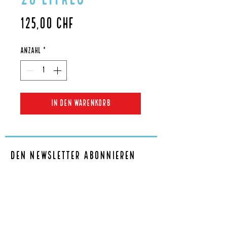
Preis
125,00 CHF
Anzahl
*
In den Warenkorb
Den Newsletter abonnieren
abonnieren