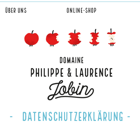
Über uns
Online-Shop
- Datenschutzerklärung -