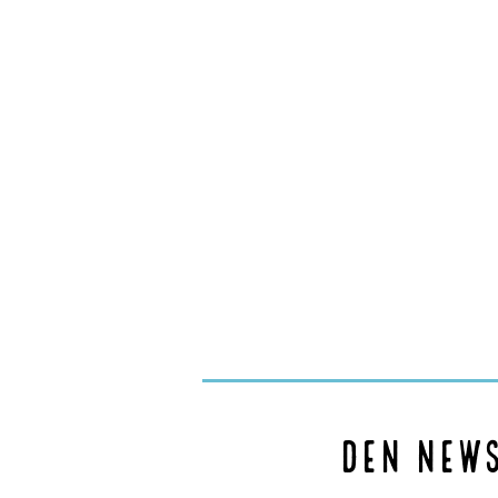
Den New