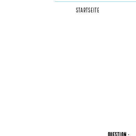
Startseite
Question :