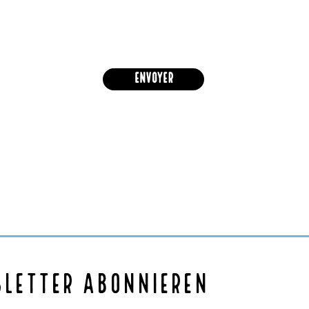
Envoyer
sletter abonnieren