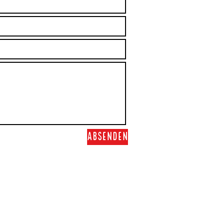
Absenden