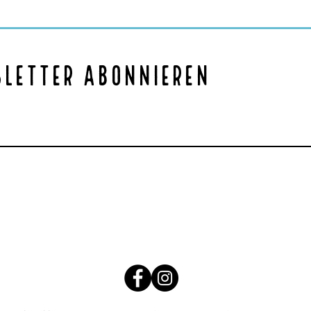
sletter abonnieren