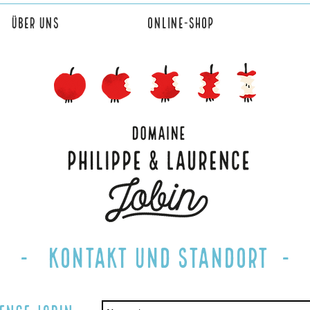
Über uns
Online-Shop
- Kontakt und Standort -