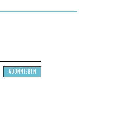
abonnieren