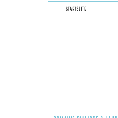
Startseite