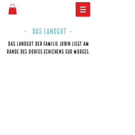
- Das Landgut -
Das Landgut der Familie Jobin liegt am
Rande des Dorfes Echichens sur Morges.